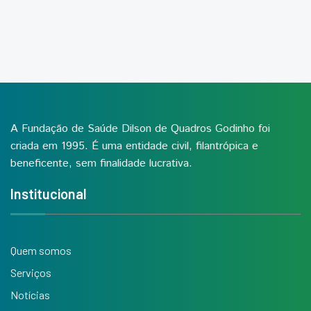
A Fundação de Saúde Dilson de Quadros Godinho foi
criada em 1995. É uma entidade civil, filantrópica e
beneficente, sem finalidade lucrativa.
Institucional
Quem somos
Serviços
Notícias