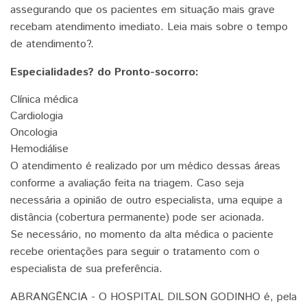
assegurando que os pacientes em situação mais grave
recebam atendimento imediato. Leia mais sobre o tempo
de atendimento?.
Especialidades? do Pronto-socorro:
Clínica médica
Cardiologia
Oncologia
Hemodiálise
O atendimento é realizado por um médico dessas áreas
conforme a avaliação feita na triagem. Caso seja
necessária a opinião de outro especialista, uma equipe a
distância (cobertura permanente) pode ser acionada.
Se necessário, no momento da alta médica o paciente
recebe orientações para seguir o tratamento com o
especialista de sua preferência.
ABRANGÊNCIA - O HOSPITAL DILSON GODINHO é, pela