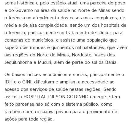
soma histórica e pelo estágio atual, uma parceira do povo
e do Governo na área da saúde no Norte de Minas sendo
referência no atendimento dos casos mais complexos, de
média e de alta complexidade, sendo um dos hospitais de
referência, principalmente no tratamento de câncer, para
centenas de municípios, e assiste uma população que
supera dois milhões e quinhentos mil habitantes, que vivem
nas regiões do Norte de Minas, Nordeste, Vales dos
Jequitinhonha e Mucuri, além de parte do sul da Bahia.
Os baixos índices econômicos e sociais, principalmente o
IDH e o GINI, dificultam e ampliam a necessidade ao
acesso dos serviços de saúde nestas regiões. Sendo
assim, o HOSPITAL DILSON GODINHO emerge e tem
feito parcerias não só com o sistema público, como
também com a iniciativa privada para o provimento de
ações para toda região.