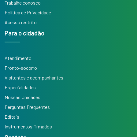
Trabalhe conosco
Política de Privacidade
Acesso restrito
Para o cidadão
Atendimento
Pronto-socorro
Visitantes e acompanhantes
Especialidades
Nossas Unidades
Perguntas Frequentes
Editais
Instrumentos firmados