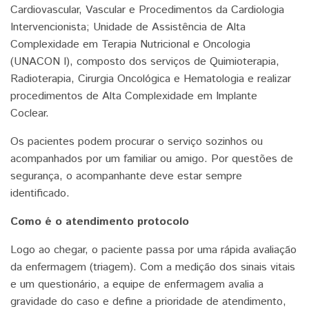
Cardiovascular, Vascular e Procedimentos da Cardiologia
Intervencionista; Unidade de Assistência de Alta
Complexidade em Terapia Nutricional e Oncologia
(UNACON I), composto dos serviços de Quimioterapia,
Radioterapia, Cirurgia Oncológica e Hematologia e realizar
procedimentos de Alta Complexidade em Implante
Coclear.
Os pacientes podem procurar o serviço sozinhos ou
acompanhados por um familiar ou amigo. Por questões de
segurança, o acompanhante deve estar sempre
identificado.
Como é o atendimento protocolo
Logo ao chegar, o paciente passa por uma rápida avaliação
da enfermagem (triagem). Com a medição dos sinais vitais
e um questionário, a equipe de enfermagem avalia a
gravidade do caso e define a prioridade de atendimento,