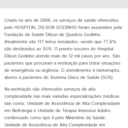
Criado no ano de 2006, os serviços de saúde oferecidos
pelo HOSPITAL DILSON GODINHO foram assumidos pela
Fundação de Saúde Dilson de Quadros Godinho.
Atualmente são 117 leitos instalados, sendo que 77,6%
são destinados ao SUS. O pronto-socorro do Hospital
Dilson Godinho atende mais de 12 mil casos por ano. São
pacientes que procuram a instituição para tratar situações
de emergência ou urgência. O atendimento é ininterrupto,
aberto a pacientes do Sistema Único de Saúde (SUS).
Na instituição são oferecidos serviços de alta
complexidade nas mais variadas especializações médicas
tais como: Unidade de Assistência de Alta Complexidade
em Nefrologia e Unidade de Terapia Intensiva Adulto,
credenciado como tipo II pelo Ministério da Saúde;
Unidade de Assistência de Alta Complexidade em