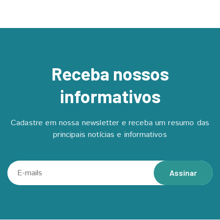
Receba nossos
informativos
Cadastre em nossa newsletter e receba um resumo das
principais notícias e informativos
Assinar