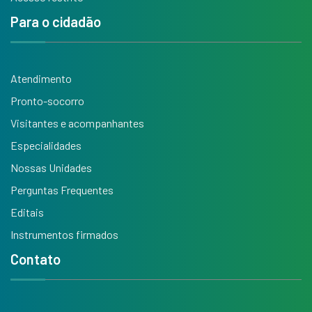
Para o cidadão
Atendimento
Pronto-socorro
Visitantes e acompanhantes
Especialidades
Nossas Unidades
Perguntas Frequentes
Editais
Instrumentos firmados
Contato