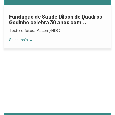
Fundação de Saúde Dilson de Quadros
Godinho celebra 30 anos com
Programação e homenagem
Texto e fotos: Ascom/HDG
Saiba mais →