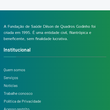
A Fundação de Saúde Dilson de Quadros Godinho foi
criada em 1995. É uma entidade civil, filantrópica e
beneficente, sem finalidade lucrativa.
Institucional
Quem somos
Serviços
Notícias
Trabalhe conosco
Política de Privacidade
Acesso restrito