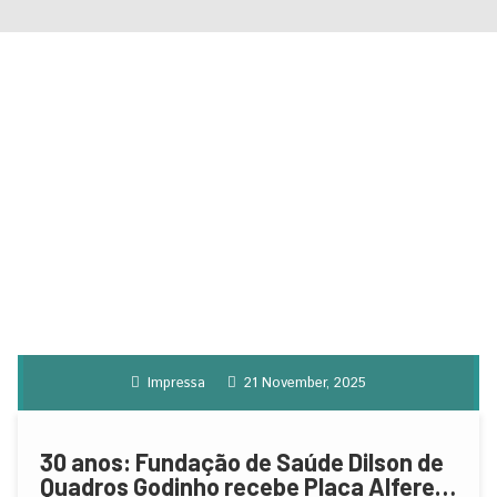
Impressa
21 November, 2025
30 anos: Fundação de Saúde Dilson de
Quadros Godinho recebe Placa Alferes