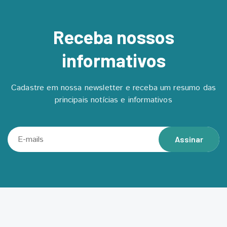
Receba nossos
informativos
Cadastre em nossa newsletter e receba um resumo das
principais notícias e informativos
Assinar