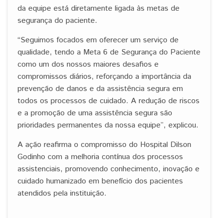
da equipe está diretamente ligada às metas de
segurança do paciente.
“Seguimos focados em oferecer um serviço de
qualidade, tendo a Meta 6 de Segurança do Paciente
como um dos nossos maiores desafios e
compromissos diários, reforçando a importância da
prevenção de danos e da assistência segura em
todos os processos de cuidado. A redução de riscos
e a promoção de uma assistência segura são
prioridades permanentes da nossa equipe”, explicou.
A ação reafirma o compromisso do Hospital Dilson
Godinho com a melhoria contínua dos processos
assistenciais, promovendo conhecimento, inovação e
cuidado humanizado em benefício dos pacientes
atendidos pela instituição.