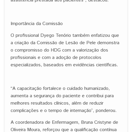
assistência prestada aos pacientes”, destacou.
Importância da Comissão
O profissional Dyego Tenório também enfatizou que
a criação da Comissão de Lesão de Pele demonstra
o compromisso do HDG com a valorização dos
profissionais e com a adoção de protocolos
especializados, baseados em evidências científicas.
“A capacitação fortalece o cuidado humanizado,
aumenta a segurança do paciente e contribui para
melhores resultados clínicos, além de reduzir
complicações e o tempo de internação”, ponderou.
A coordenadora de Enfermagem, Bruna Cristyne de
Oliveira Moura, reforçou que a qualificação contínua