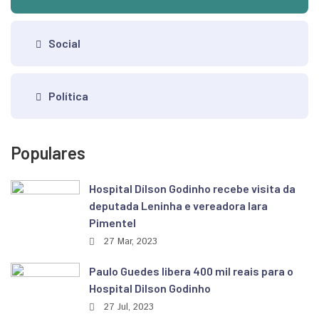
Social
Política
Populares
Hospital Dílson Godinho recebe visita da
deputada Leninha e vereadora Iara
Pimentel
27 Mar, 2023
Paulo Guedes libera 400 mil reais para o
Hospital Dilson Godinho
27 Jul, 2023