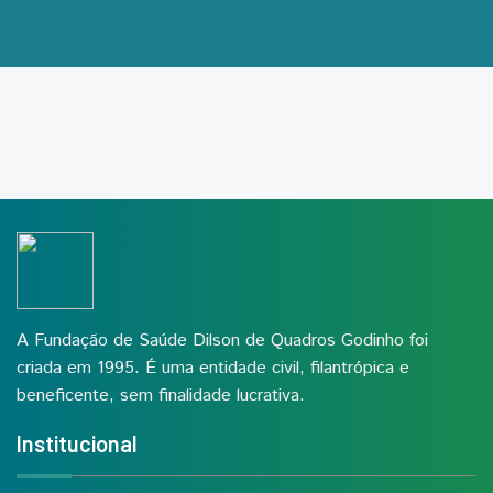
A Fundação de Saúde Dilson de Quadros Godinho foi
criada em 1995. É uma entidade civil, filantrópica e
beneficente, sem finalidade lucrativa.
Institucional