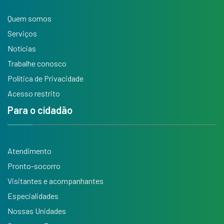
Quem somos
Serviços
Notícias
Trabalhe conosco
Política de Privacidade
Acesso restrito
Para o cidadão
Atendimento
Pronto-socorro
Visitantes e acompanhantes
Especialidades
Nossas Unidades