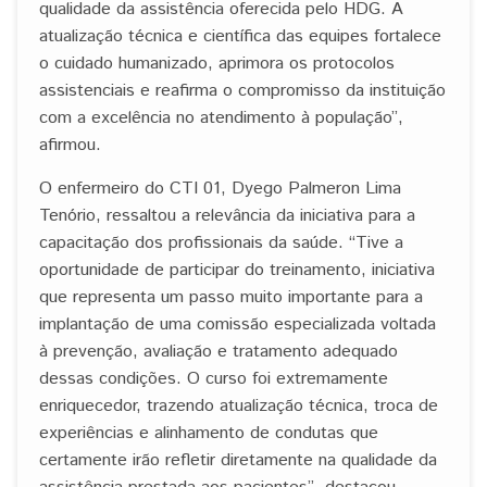
qualidade da assistência oferecida pelo HDG. A
atualização técnica e científica das equipes fortalece
o cuidado humanizado, aprimora os protocolos
assistenciais e reafirma o compromisso da instituição
com a excelência no atendimento à população”,
afirmou.
O enfermeiro do CTI 01, Dyego Palmeron Lima
Tenório, ressaltou a relevância da iniciativa para a
capacitação dos profissionais da saúde. “Tive a
oportunidade de participar do treinamento, iniciativa
que representa um passo muito importante para a
implantação de uma comissão especializada voltada
à prevenção, avaliação e tratamento adequado
dessas condições. O curso foi extremamente
enriquecedor, trazendo atualização técnica, troca de
experiências e alinhamento de condutas que
certamente irão refletir diretamente na qualidade da