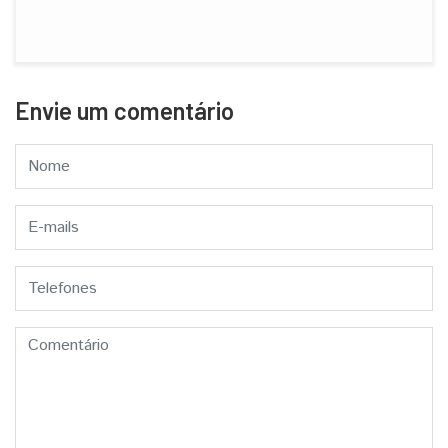
Envie um comentário