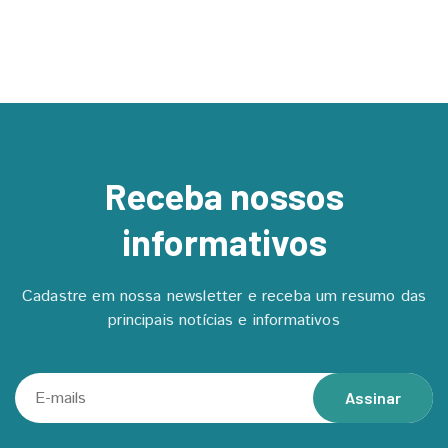
Receba nossos
informativos
Cadastre em nossa newsletter e receba um resumo das
principais notícias e informativos
Assinar