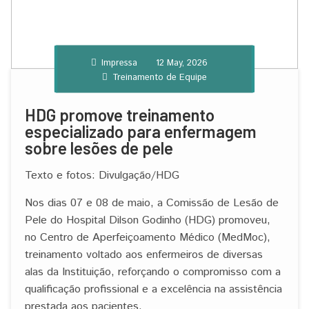
Impressa
12 May, 2026
Treinamento de Equipe
HDG promove treinamento
especializado para enfermagem
sobre lesões de pele
Texto e fotos: Divulgação/HDG
Nos dias 07 e 08 de maio, a Comissão de Lesão de
Pele do Hospital Dilson Godinho (HDG) promoveu,
no Centro de Aperfeiçoamento Médico (MedMoc),
treinamento voltado aos enfermeiros de diversas
alas da Instituição, reforçando o compromisso com a
qualificação profissional e a excelência na assistência
prestada aos pacientes.