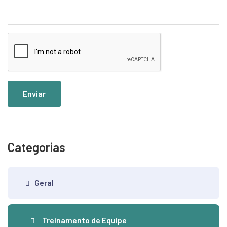
Enviar
Categorias
Geral
Treinamento de Equipe