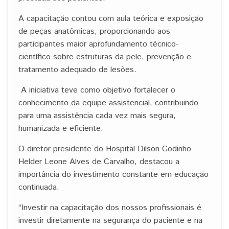
A capacitação contou com aula teórica e exposição
de peças anatômicas, proporcionando aos
participantes maior aprofundamento técnico-
científico sobre estruturas da pele, prevenção e
tratamento adequado de lesões.
A iniciativa teve como objetivo fortalecer o
conhecimento da equipe assistencial, contribuindo
para uma assistência cada vez mais segura,
humanizada e eficiente.
O diretor-presidente do Hospital Dilson Godinho
Helder Leone Alves de Carvalho, destacou a
importância do investimento constante em educação
continuada.
“Investir na capacitação dos nossos profissionais é
investir diretamente na segurança do paciente e na