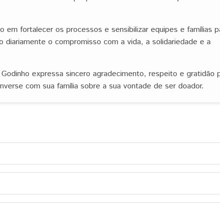
em fortalecer os processos e sensibilizar equipes e famílias p
o diariamente o compromisso com a vida, a solidariedade e a
 Godinho expressa sincero agradecimento, respeito e gratidão 
verse com sua família sobre a sua vontade de ser doador.