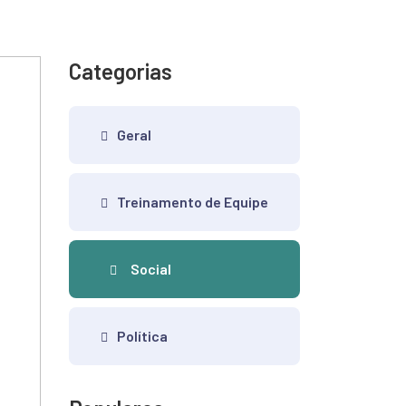
Categorias
Geral
Treinamento de Equipe
Social
Política