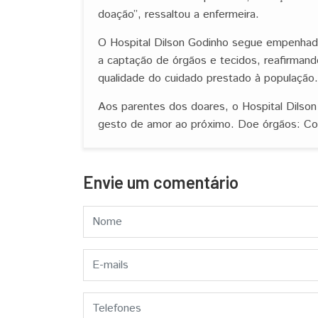
doação”, ressaltou a enfermeira.
O Hospital Dilson Godinho segue empenhado 
a captação de órgãos e tecidos, reafirmand
qualidade do cuidado prestado à população.
Aos parentes dos doares, o Hospital Dilson
gesto de amor ao próximo. Doe órgãos: Con
Envie um comentário