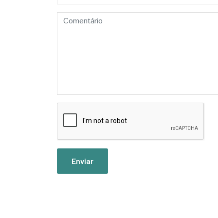
Enviar