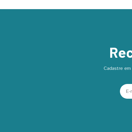
Rec
Cadastre em 