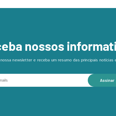
eba nossos informat
nossa newsletter e receba um resumo das principais notícias e
Assinar