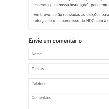
essencial para nossa Instituição”, ponderou
Em breve, serão realizadas as eleições par
reforçando o compromisso do HDG com a cu
Envie um comentário