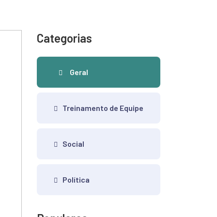
Categorias
Geral
Treinamento de Equipe
Social
Política