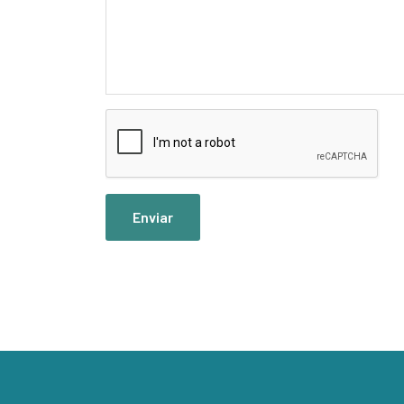
Enviar