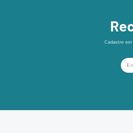
Rec
Cadastre em 