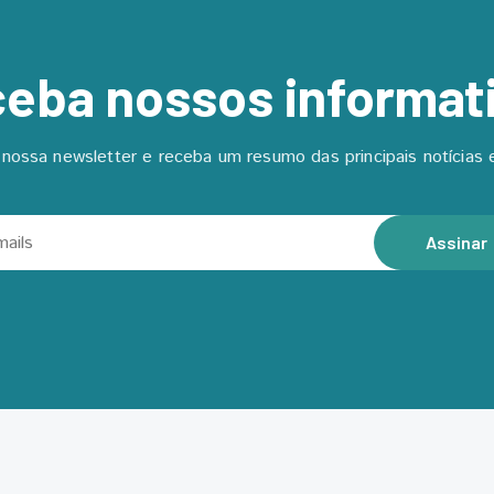
eba nossos informat
nossa newsletter e receba um resumo das principais notícias e
Assinar